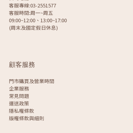
客服專線:03-2551577
客服時間:周一~周五
09:00~12:00、13:00~17:00
(周末及國定假日休息)
顧客服務
門市購買及營業時間
企業服務
常見問題
運送政策
隱私權條款
版權條款與細則