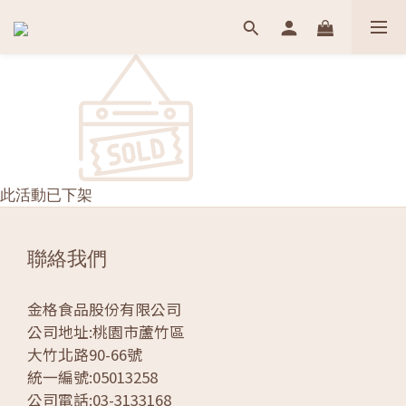
此活動已下架
聯絡我們
金格食品股份有限公司
公司地址:桃園市蘆竹區
大竹北路90-66號
統一編號:05013258
公司電話:03-3133168