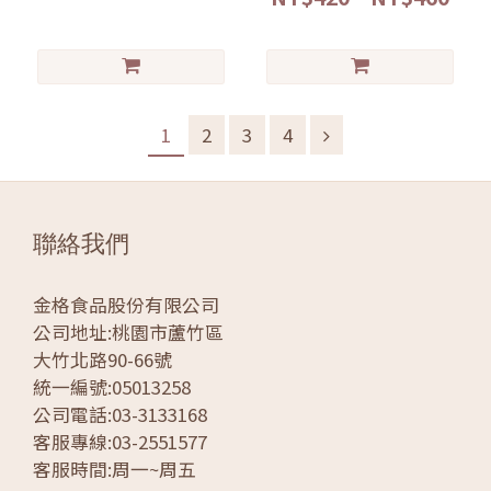
1
2
3
4
聯絡我們
金格食品股份有限公司
公司地址:桃園市蘆竹區
大竹北路90-66號
統一編號:05013258
公司電話:03-3133168
客服專線:03-2551577
客服時間:周一~周五