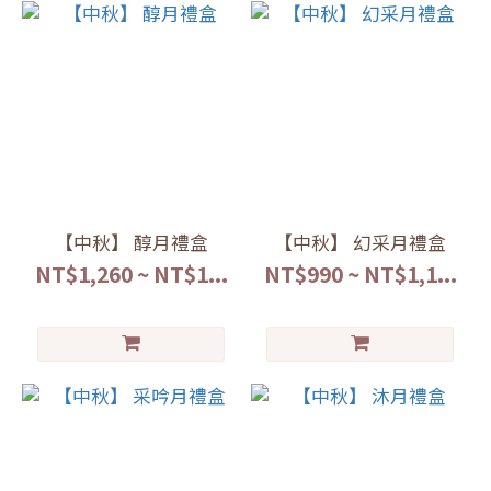
【中秋】 醇月禮盒
【中秋】 幻采月禮盒
NT$1,260 ~ NT$1...
NT$990 ~ NT$1,1...