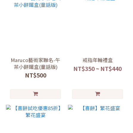
Maruco藝術家聯名-午
戒指年輪禮盒
茶小餅鐵盒(童話版)
NT$350 ~ NT$440
NT$500