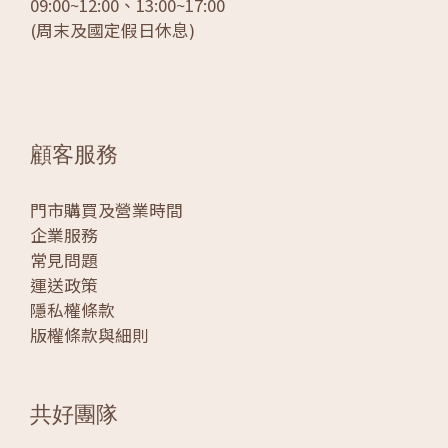
09:00~12:00、13:00~17:00
(周末及國定假日休息)
顧客服務
門市購買及營業時間
企業服務
常見問題
運送政策
隱私權條款
版權條款與細則
共好團隊