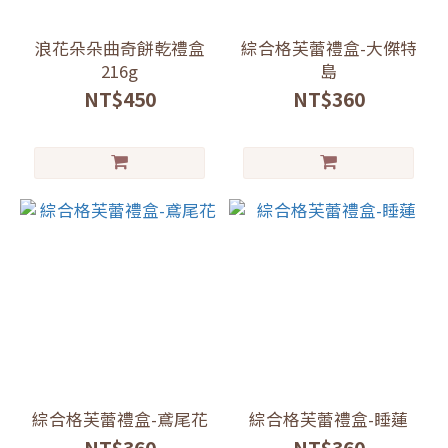
浪花朵朵曲奇餅乾禮盒
綜合格芙蕾禮盒-大傑特
216g
島
NT$450
NT$360
綜合格芙蕾禮盒-鳶尾花
綜合格芙蕾禮盒-睡蓮