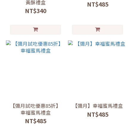
黃酥禮盒
NT$485
NT$340
【彌月試吃優惠85折】
【彌月】幸福蜜馬禮盒
幸福蜜馬禮盒
NT$485
NT$485