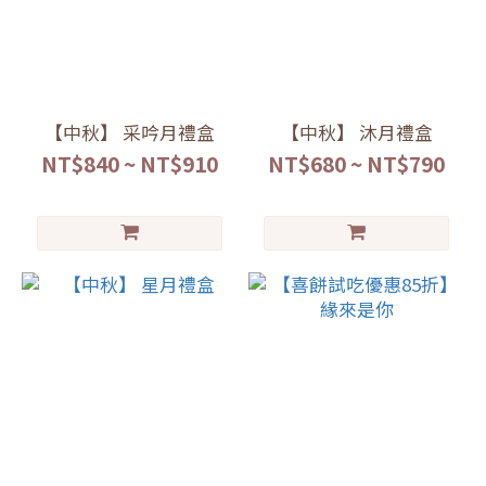
【中秋】 采吟月禮盒
【中秋】 沐月禮盒
NT$840 ~ NT$910
NT$680 ~ NT$790