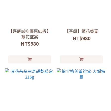
【喜餅試吃優惠85折】
【喜餅】繁花盛宴
繁花盛宴
NT$980
NT$980