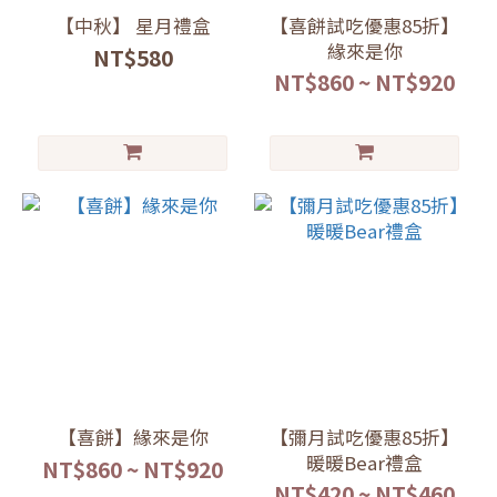
【中秋】 星月禮盒
【喜餅試吃優惠85折】
緣來是你
NT$580
NT$860 ~ NT$920
【喜餅】緣來是你
【彌月試吃優惠85折】
暖暖Bear禮盒
NT$860 ~ NT$920
NT$420 ~ NT$460