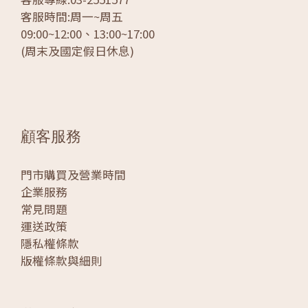
客服時間:周一~周五
09:00~12:00、13:00~17:00
(周末及國定假日休息)
顧客服務
門市購買及營業時間
企業服務
常見問題
運送政策
隱私權條款
版權條款與細則