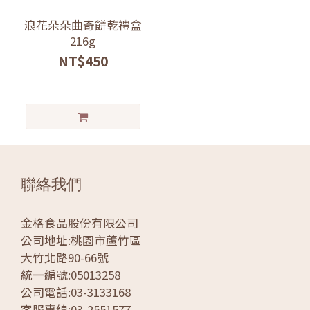
浪花朵朵曲奇餅乾禮盒
216g
NT$450
聯絡我們
金格食品股份有限公司
公司地址:桃園市蘆竹區
大竹北路90-66號
統一編號:05013258
公司電話:03-3133168
客服專線:03-2551577