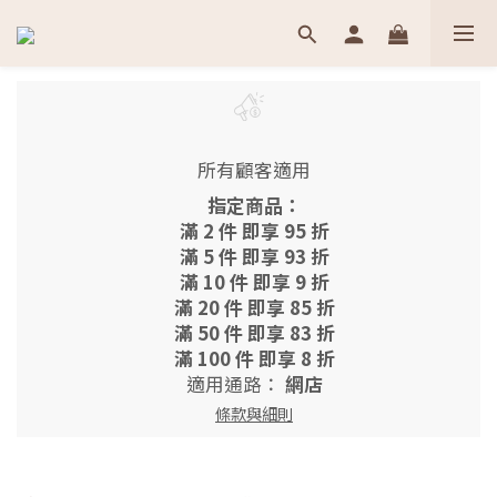
所有顧客適用
指定商品：
滿 2 件 即享 95 折
滿 5 件 即享 93 折
滿 10 件 即享 9 折
滿 20 件 即享 85 折
滿 50 件 即享 83 折
滿 100 件 即享 8 折
適用通路：
網店
條款與細則