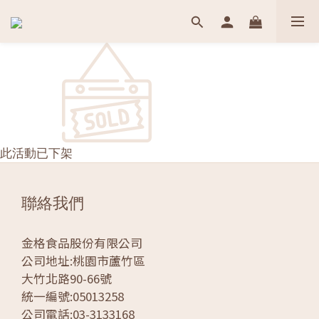
此活動已下架
聯絡我們
金格食品股份有限公司
公司地址:桃園市蘆竹區
大竹北路90-66號
統一編號:05013258
公司電話:03-3133168