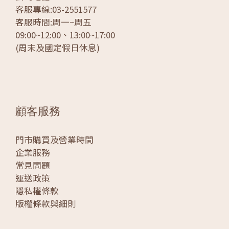
客服專線:03-2551577
客服時間:周一~周五
09:00~12:00、13:00~17:00
(周末及國定假日休息)
顧客服務
門市購買及營業時間
企業服務
常見問題
運送政策
隱私權條款
版權條款與細則