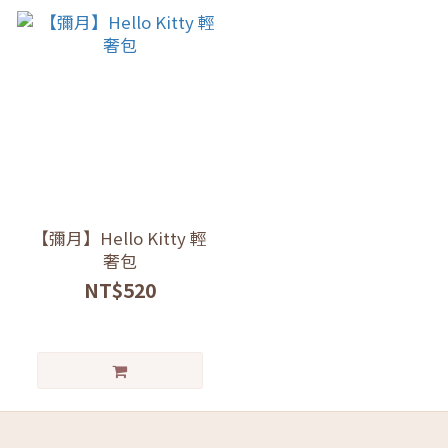
【彌月】Hello Kitty 輕
奢包
NT$520