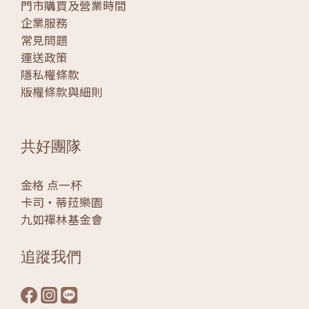
門市購買及營業時間
企業服務
常見問題
運送政策
隱私權條款
版權條款與細則
共好團隊
金格 点一杯
卡司‧蒂菈樂園
九如禪林基金會
追蹤我們