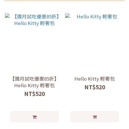
【彌月試吃優惠85折】
Hello Kitty 輕奢包
Hello Kitty 輕奢包
NT$520
NT$520