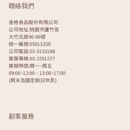
聯絡我們
金格食品股份有限公司
公司地址:桃園市蘆竹區
大竹北路90-66號
統一編號:05013258
公司電話:03-3133168
客服專線:03-2551577
客服時間:周一~周五
09:00~12:00、13:00~17:00
(周末及國定假日休息)
顧客服務