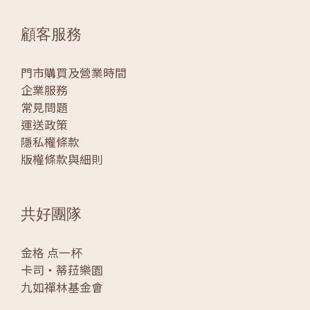
顧客服務
門市購買及營業時間
企業服務
常見問題
運送政策
隱私權條款
版權條款與細則
共好團隊
金格 点一杯
卡司‧蒂菈樂園
九如禪林基金會