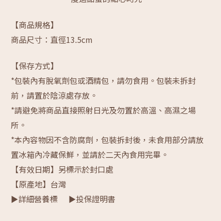
【商品規格】
商品尺寸：直徑13.5cm
【保存方式】
*包裝內有脫氧劑包或酒精包，請勿食用。包裝未拆封
前，請置於陰涼處存放。
*請避免將商品直接照射日光及勿置於高溫、高濕之場
所。
*本內容物因不含防腐劑，包裝拆封後，未食用部分請放
置冰箱內冷藏保鮮，並請於二天內食用完畢。
【有效日期】另標示於封口處
【原產地】台灣
►詳細營養標
►投保證明書