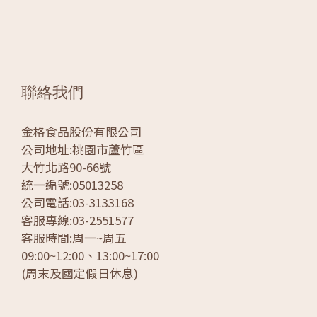
聯絡我們
金格食品股份有限公司
公司地址:桃園市蘆竹區
大竹北路90-66號
統一編號:05013258
公司電話:03-3133168
客服專線:03-2551577
客服時間:周一~周五
09:00~12:00、13:00~17:00
(周末及國定假日休息)