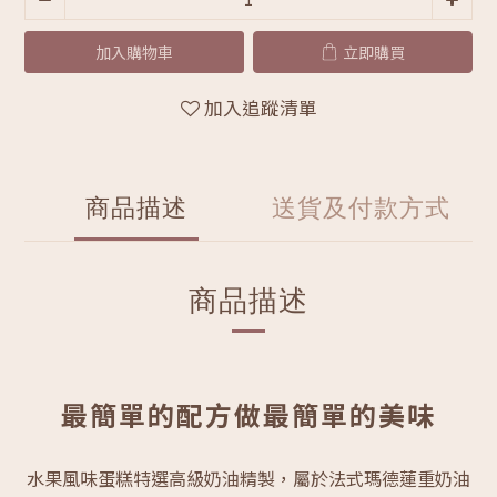
加入購物車
立即購買
加入追蹤清單
商品描述
送貨及付款方式
商品描述
最簡單的配方做最簡單的美味
水果風味蛋糕特選高級奶油精製，屬於法式瑪德蓮重奶油