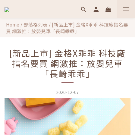
Home
/
部落格列表
/
[新品上市] 金格X乖乖 科技廠指名要
買 網激推：放嬰兒車「長崎乖乖」
[新品上市] 金格X乖乖 科技廠
指名要買 網激推：放嬰兒車
「長崎乖乖」
2020-12-07