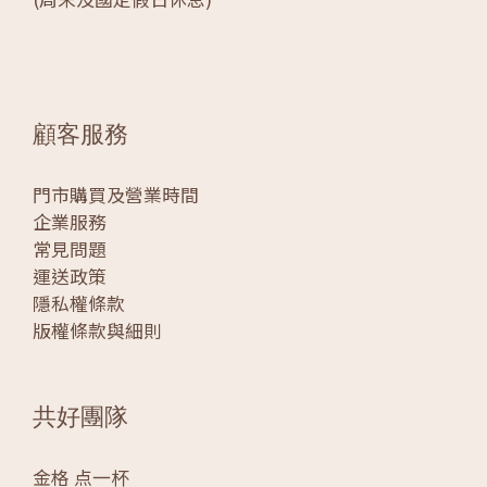
顧客服務
門市購買及營業時間
企業服務
常見問題
運送政策
隱私權條款
版權條款與細則
共好團隊
金格 点一杯