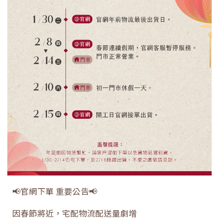
📢官網下單 重要公告📢
因春節將近，宅配物流配送量劇增