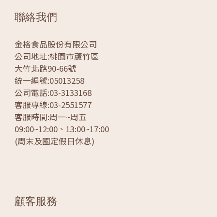
聯絡我們
金格食品股份有限公司
公司地址:桃園市蘆竹區
大竹北路90-66號
統一編號:05013258
公司電話:03-3133168
客服專線:03-2551577
客服時間:周一~周五
09:00~12:00、13:00~17:00
(周末及國定假日休息)
顧客服務