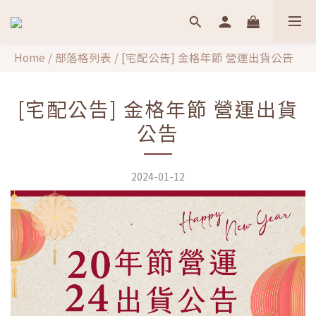
Home
/
部落格列表
/
[宅配公告] 金格年節 營運出貨公告
[宅配公告] 金格年節 營運出貨
公告
2024-01-12