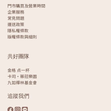
門市購買及營業時間
企業服務
常見問題
運送政策
隱私權條款
版權條款與細則
共好團隊
金格 点一杯
卡司‧蒂菈樂園
九如禪林基金會
追蹤我們