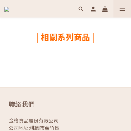
| 相關系列商品 |
聯絡我們
金格食品股份有限公司
公司地址:桃園市蘆竹區